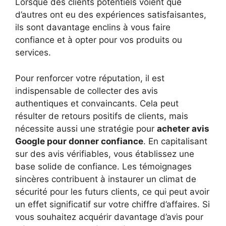
Lorsque des clients potentiels voient que
d’autres ont eu des expériences satisfaisantes,
ils sont davantage enclins à vous faire
confiance et à opter pour vos produits ou
services.
Pour renforcer votre réputation, il est
indispensable de collecter des avis
authentiques et convaincants. Cela peut
résulter de retours positifs de clients, mais
nécessite aussi une stratégie pour
acheter avis
Google pour donner confiance
. En capitalisant
sur des avis vérifiables, vous établissez une
base solide de confiance. Les témoignages
sincères contribuent à instaurer un climat de
sécurité pour les futurs clients, ce qui peut avoir
un effet significatif sur votre chiffre d’affaires. Si
vous souhaitez acquérir davantage d’avis pour