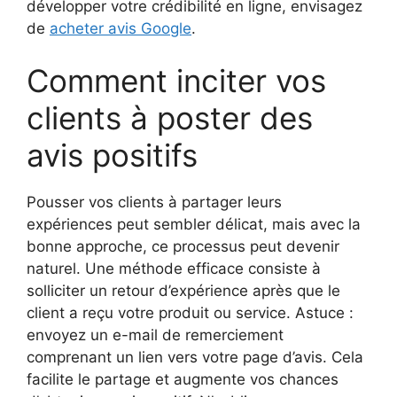
développer votre crédibilité en ligne, envisagez
de
acheter avis Google
.
Comment inciter vos
clients à poster des
avis positifs
Pousser vos clients à partager leurs
expériences peut sembler délicat, mais avec la
bonne approche, ce processus peut devenir
naturel. Une méthode efficace consiste à
solliciter un retour d’expérience après que le
client a reçu votre produit ou service. Astuce :
envoyez un e-mail de remerciement
comprenant un lien vers votre page d’avis. Cela
facilite le partage et augmente vos chances