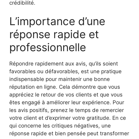
crédibilité.
L’importance d’une
réponse rapide et
professionnelle
Répondre rapidement aux avis, qu’ils soient
favorables ou défavorables, est une pratique
indispensable pour maintenir une bonne
réputation en ligne. Cela démontre que vous
appréciez le retour de vos clients et que vous
êtes engagé à améliorer leur expérience. Pour
les avis positifs, prenez le temps de remercier
votre client et d’exprimer votre gratitude. En ce
qui concerne les critiques négatives, une
réponse rapide et bien pensée peut transformer