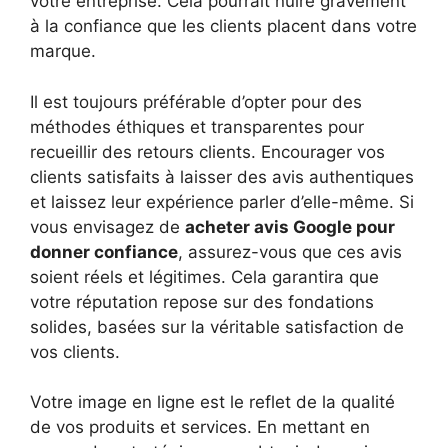
votre entreprise. Cela pourrait nuire gravement
à la confiance que les clients placent dans votre
marque.
Il est toujours préférable d’opter pour des
méthodes éthiques et transparentes pour
recueillir des retours clients. Encourager vos
clients satisfaits à laisser des avis authentiques
et laissez leur expérience parler d’elle-même. Si
vous envisagez de
acheter avis Google pour
donner confiance
, assurez-vous que ces avis
soient réels et légitimes. Cela garantira que
votre réputation repose sur des fondations
solides, basées sur la véritable satisfaction de
vos clients.
Votre image en ligne est le reflet de la qualité
de vos produits et services. En mettant en