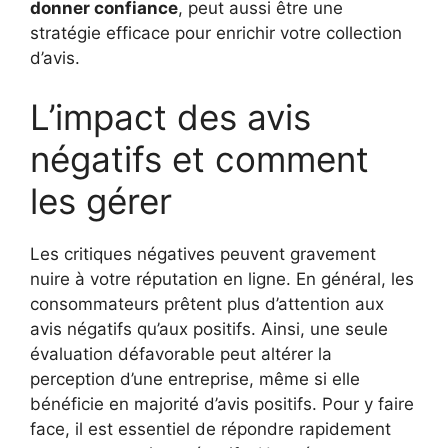
donner confiance
, peut aussi être une
stratégie efficace pour enrichir votre collection
d’avis.
L’impact des avis
négatifs et comment
les gérer
Les critiques négatives peuvent gravement
nuire à votre réputation en ligne. En général, les
consommateurs prêtent plus d’attention aux
avis négatifs qu’aux positifs. Ainsi, une seule
évaluation défavorable peut altérer la
perception d’une entreprise, même si elle
bénéficie en majorité d’avis positifs. Pour y faire
face, il est essentiel de répondre rapidement