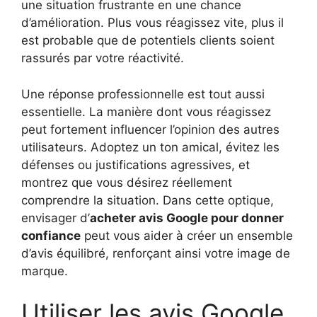
une situation frustrante en une chance
d’amélioration. Plus vous réagissez vite, plus il
est probable que de potentiels clients soient
rassurés par votre réactivité.
Une réponse professionnelle est tout aussi
essentielle. La manière dont vous réagissez
peut fortement influencer l’opinion des autres
utilisateurs. Adoptez un ton amical, évitez les
défenses ou justifications agressives, et
montrez que vous désirez réellement
comprendre la situation. Dans cette optique,
envisager d’
acheter avis Google pour donner
confiance
peut vous aider à créer un ensemble
d’avis équilibré, renforçant ainsi votre image de
marque.
Utiliser les avis Google