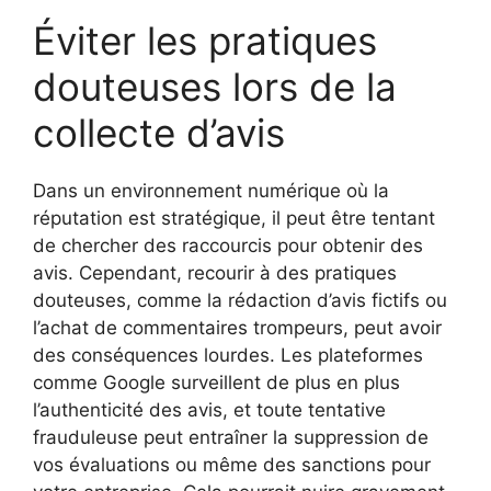
Éviter les pratiques
douteuses lors de la
collecte d’avis
Dans un environnement numérique où la
réputation est stratégique, il peut être tentant
de chercher des raccourcis pour obtenir des
avis. Cependant, recourir à des pratiques
douteuses, comme la rédaction d’avis fictifs ou
l’achat de commentaires trompeurs, peut avoir
des conséquences lourdes. Les plateformes
comme Google surveillent de plus en plus
l’authenticité des avis, et toute tentative
frauduleuse peut entraîner la suppression de
vos évaluations ou même des sanctions pour