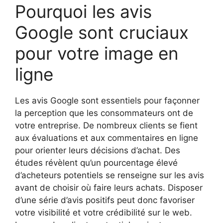
Pourquoi les avis
Google sont cruciaux
pour votre image en
ligne
Les avis Google sont essentiels pour façonner
la perception que les consommateurs ont de
votre entreprise. De nombreux clients se fient
aux évaluations et aux commentaires en ligne
pour orienter leurs décisions d’achat. Des
études révèlent qu’un pourcentage élevé
d’acheteurs potentiels se renseigne sur les avis
avant de choisir où faire leurs achats. Disposer
d’une série d’avis positifs peut donc favoriser
votre visibilité et votre crédibilité sur le web.