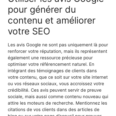
pour générer du
contenu et améliorer
votre SEO
Les avis Google ne sont pas uniquement là pour
renforcer votre réputation, mais ils représentent
également une ressource précieuse pour
optimiser votre référencement naturel. En
intégrant des témoignages de clients dans
votre contenu, que ce soit sur votre site internet
ou vos réseaux sociaux, vous accroissez votre
crédibilité. Ces avis peuvent servir de preuve
sociale, mais aussi comme contenu nouveau qui
attire les moteurs de recherche. Mentionnez les
citations de vos clients dans des articles de