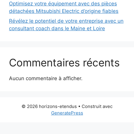
Optimisez votre équipement avec des pièces
détachées Mitsubishi Electric d’origine fiables
Révélez le potentiel de votre entreprise avec un
consultant coach dans le Maine et Loire
Commentaires récents
Aucun commentaire à afficher.
© 2026 horizons-etendus
• Construit avec
GeneratePress