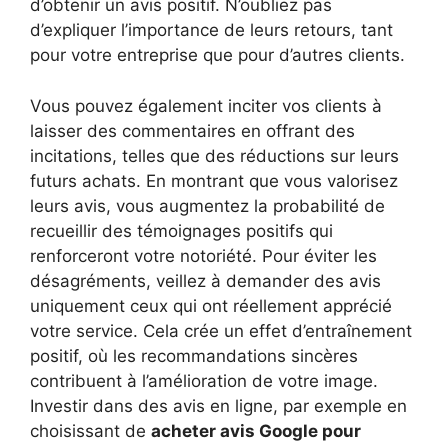
d’obtenir un avis positif. N’oubliez pas
d’expliquer l’importance de leurs retours, tant
pour votre entreprise que pour d’autres clients.
Vous pouvez également inciter vos clients à
laisser des commentaires en offrant des
incitations, telles que des réductions sur leurs
futurs achats. En montrant que vous valorisez
leurs avis, vous augmentez la probabilité de
recueillir des témoignages positifs qui
renforceront votre notoriété. Pour éviter les
désagréments, veillez à demander des avis
uniquement ceux qui ont réellement apprécié
votre service. Cela crée un effet d’entraînement
positif, où les recommandations sincères
contribuent à l’amélioration de votre image.
Investir dans des avis en ligne, par exemple en
choisissant de
acheter avis Google pour