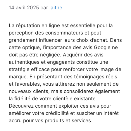
14 avril 2025
par
laithe
La réputation en ligne est essentielle pour la
perception des consommateurs et peut
grandement influencer leurs choix d’achat. Dans
cette optique, l’importance des avis Google ne
doit pas être négligée. Acquérir des avis
authentiques et engageants constitue une
stratégie efficace pour renforcer votre image de
marque. En présentant des témoignages réels
et favorables, vous attirerez non seulement de
nouveaux clients, mais consoliderez également
la fidélité de votre clientèle existante.
Découvrez comment exploiter ces avis pour
améliorer votre crédibilité et susciter un intérêt
accru pour vos produits et services.