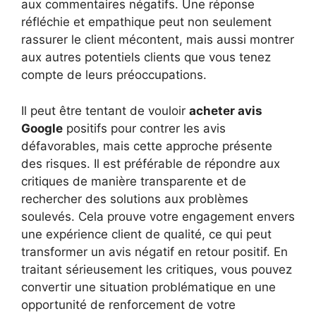
aux commentaires négatifs. Une réponse
réfléchie et empathique peut non seulement
rassurer le client mécontent, mais aussi montrer
aux autres potentiels clients que vous tenez
compte de leurs préoccupations.
Il peut être tentant de vouloir
acheter avis
Google
positifs pour contrer les avis
défavorables, mais cette approche présente
des risques. Il est préférable de répondre aux
critiques de manière transparente et de
rechercher des solutions aux problèmes
soulevés. Cela prouve votre engagement envers
une expérience client de qualité, ce qui peut
transformer un avis négatif en retour positif. En
traitant sérieusement les critiques, vous pouvez
convertir une situation problématique en une
opportunité de renforcement de votre