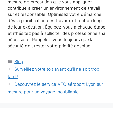
mesure de précaution que vous appliquez
contribue à créer un environnement de travail
sûr et responsable. Optimisez votre démarche
dès la planification des travaux et tout au long
de leur exécution. Équipez-vous à chaque étape
et n’hésitez pas à solliciter des professionnels si
nécessaire. Rappelez-vous toujours que la
sécurité doit rester votre priorité absolue.
Catégories
Blog
Surveillez votre toit avant qu’il ne soit trop
tard !
Découvrez le service VTC aéroport Lyon sur
mesure pour un voyage inoubliable