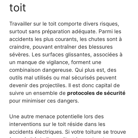
toit
Travailler sur le toit comporte divers risques,
surtout sans préparation adéquate. Parmi les
accidents les plus courants, les chutes sont à
craindre, pouvant entraîner des blessures
sévères. Les surfaces glissantes, associées à
un manque de vigilance, forment une
combinaison dangereuse. Qui plus est, des
outils mal utilisés ou mal sécurisés peuvent
devenir des projectiles. Il est donc capital de
suivre un ensemble de
protocoles de sécurité
pour minimiser ces dangers.
Une autre menace potentielle lors des
interventions sur le toit réside dans les
accidents électriques. Si votre toiture se trouve