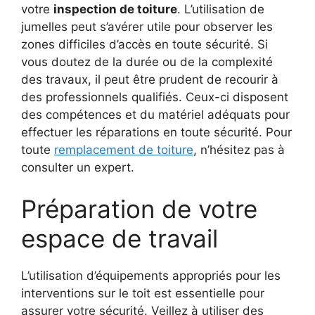
votre
inspection de toiture
. L’utilisation de
jumelles peut s’avérer utile pour observer les
zones difficiles d’accès en toute sécurité. Si
vous doutez de la durée ou de la complexité
des travaux, il peut être prudent de recourir à
des professionnels qualifiés. Ceux-ci disposent
des compétences et du matériel adéquats pour
effectuer les réparations en toute sécurité. Pour
toute
remplacement de toiture
, n’hésitez pas à
consulter un expert.
Préparation de votre
espace de travail
L’utilisation d’équipements appropriés pour les
interventions sur le toit est essentielle pour
assurer votre sécurité. Veillez à utiliser des