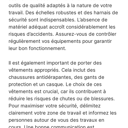
outils de qualité adaptés à la nature de votre
travail. Des échelles robustes et des harnais de
sécurité sont indispensables. L’absence de
matériel adéquat accroît considérablement les
risques d’accidents. Assurez-vous de contrôler
régulièrement vos équipements pour garantir
leur bon fonctionnement.
Il est également important de porter des
vêtements appropriés. Cela inclut des
chaussures antidérapantes, des gants de
protection et un casque. Le choix de ces
vêtements est crucial, car ils contribuent à
réduire les risques de chutes ou de blessures.
Pour maximiser votre sécurité, délimitez
clairement votre zone de travail et informez les
personnes autour de vous des travaux en
cours. Une bonne communication est