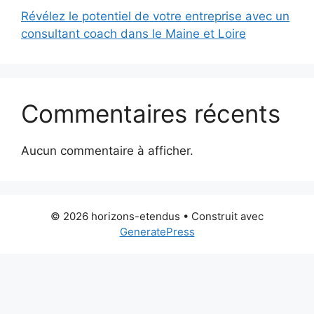
Révélez le potentiel de votre entreprise avec un
consultant coach dans le Maine et Loire
Commentaires récents
Aucun commentaire à afficher.
© 2026 horizons-etendus
• Construit avec
GeneratePress