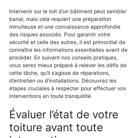
Intervenir sur le toit d’un bâtiment peut sembler
banal, mais cela requiert une préparation
minutieuse et une connaissance approfondie
des risques associés. Pour garantir votre
sécurité et celle des autres, il est primordial de
connaître les informations essentielles avant de
procéder. En suivant nos conseils pratiques,
vous serez mieux préparé à relever les défis de
cette tâche, qu’il s’agisse de réparations,
d’entretien ou d’installations. Découvrez les
étapes cruciales à respecter pour effectuer vos
interventions en toute tranquillité.
Évaluer l’état de votre
toiture avant toute