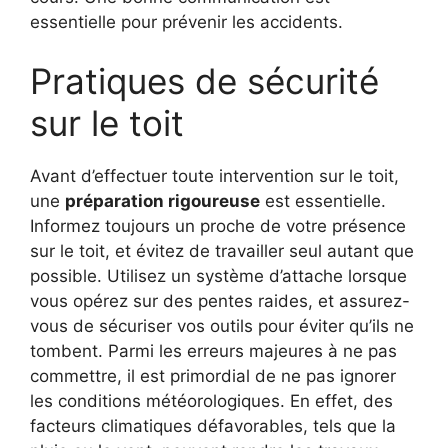
essentielle pour prévenir les accidents.
Pratiques de sécurité
sur le toit
Avant d’effectuer toute intervention sur le toit,
une
préparation rigoureuse
est essentielle.
Informez toujours un proche de votre présence
sur le toit, et évitez de travailler seul autant que
possible. Utilisez un système d’attache lorsque
vous opérez sur des pentes raides, et assurez-
vous de sécuriser vos outils pour éviter qu’ils ne
tombent. Parmi les erreurs majeures à ne pas
commettre, il est primordial de ne pas ignorer
les conditions météorologiques. En effet, des
facteurs climatiques défavorables, tels que la