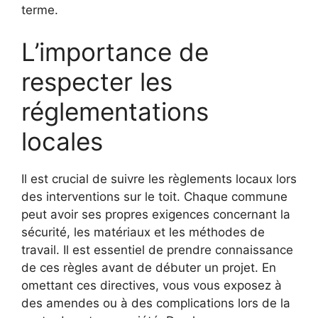
terme.
L’importance de
respecter les
réglementations
locales
Il est crucial de suivre les règlements locaux lors
des interventions sur le toit. Chaque commune
peut avoir ses propres exigences concernant la
sécurité, les matériaux et les méthodes de
travail. Il est essentiel de prendre connaissance
de ces règles avant de débuter un projet. En
omettant ces directives, vous vous exposez à
des amendes ou à des complications lors de la