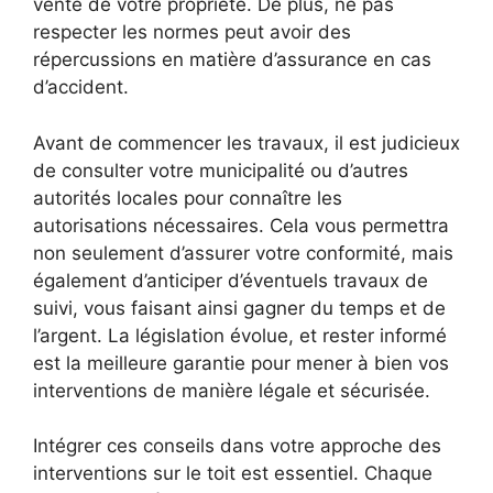
vente de votre propriété. De plus, ne pas
respecter les normes peut avoir des
répercussions en matière d’assurance en cas
d’accident.
Avant de commencer les travaux, il est judicieux
de consulter votre municipalité ou d’autres
autorités locales pour connaître les
autorisations nécessaires. Cela vous permettra
non seulement d’assurer votre conformité, mais
également d’anticiper d’éventuels travaux de
suivi, vous faisant ainsi gagner du temps et de
l’argent. La législation évolue, et rester informé
est la meilleure garantie pour mener à bien vos
interventions de manière légale et sécurisée.
Intégrer ces conseils dans votre approche des
interventions sur le toit est essentiel. Chaque