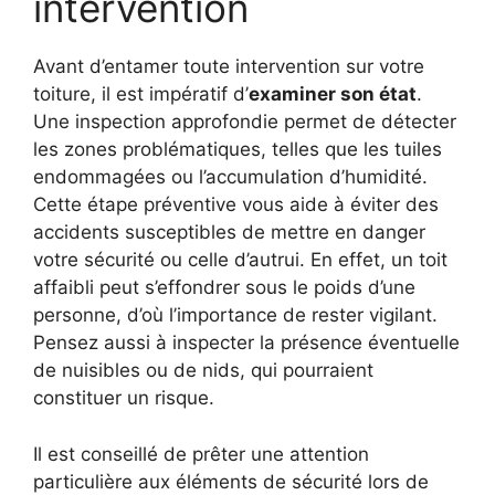
intervention
Avant d’entamer toute intervention sur votre
toiture, il est impératif d’
examiner son état
.
Une inspection approfondie permet de détecter
les zones problématiques, telles que les tuiles
endommagées ou l’accumulation d’humidité.
Cette étape préventive vous aide à éviter des
accidents susceptibles de mettre en danger
votre sécurité ou celle d’autrui. En effet, un toit
affaibli peut s’effondrer sous le poids d’une
personne, d’où l’importance de rester vigilant.
Pensez aussi à inspecter la présence éventuelle
de nuisibles ou de nids, qui pourraient
constituer un risque.
Il est conseillé de prêter une attention
particulière aux éléments de sécurité lors de