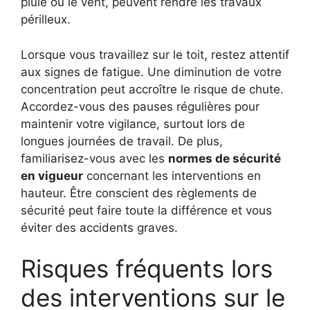
pluie ou le vent, peuvent rendre les travaux
périlleux.
Lorsque vous travaillez sur le toit, restez attentif
aux signes de fatigue. Une diminution de votre
concentration peut accroître le risque de chute.
Accordez-vous des pauses régulières pour
maintenir votre vigilance, surtout lors de
longues journées de travail. De plus,
familiarisez-vous avec les
normes de sécurité
en vigueur
concernant les interventions en
hauteur. Être conscient des règlements de
sécurité peut faire toute la différence et vous
éviter des accidents graves.
Risques fréquents lors
des interventions sur le