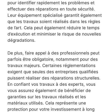
pour identifier rapidement les problèmes et
effectuer des réparations en toute sécurité.
Leur équipement spécialisé garantit également
que les travaux soient réalisés dans les règles
de l’art. Cela peut également réduire le temps
d’exécution et minimiser le risque de nouvelles
dégradations.
De plus, faire appel à des professionnels peut
parfois être obligatoire, notamment pour des
travaux majeurs. Certaines réglementations
exigent que seules des entreprises qualifiées
puissent réaliser des réparations structurelles.
En confiant vos travaux à des experts, vous
vous assurez également de bénéficier de
garanties sur les travaux réalisés et les
matériaux utilisés. Cela représente une
protection pour votre investissement à long