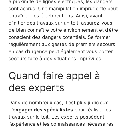
à proximité de lignes électriques, les dangers
sont accrus. Une manipulation imprudente peut
entraîner des électrocutions. Ainsi, avant
d’initier des travaux sur un toit, assurez-vous
de bien connaître votre environnement et d’être
conscient des dangers potentiels. Se former
régulièrement aux gestes de premiers secours
en cas d’urgence peut également vous porter
secours face à des situations imprévues.
Quand faire appel à
des experts
Dans de nombreux cas, il est plus judicieux
d’
engager des spécialistes
pour réaliser les
travaux sur le toit. Les experts possèdent
l’expérience et les connaissances nécessaires