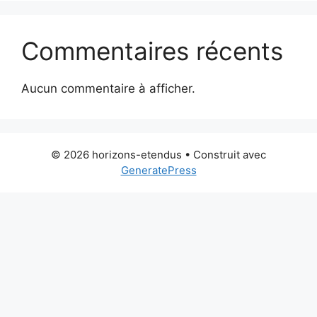
Commentaires récents
Aucun commentaire à afficher.
© 2026 horizons-etendus
• Construit avec
GeneratePress