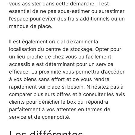
vous assister dans cette démarche. Il est
essentiel de ne pas sous-estimer ou surestimer
l’espace pour éviter des frais additionnels ou un
manque de place.
Il est également crucial d’examiner la
localisation du centre de stockage. Opter pour
un lieu proche de chez vous ou facilement
accessible est déterminant pour un service
efficace. La proximité vous permettra d’accéder
à vos biens sans effort et de vous rendre
rapidement sur place si besoin. N’hésitez pas à
comparer plusieurs offres et à consulter les avis
clients pour dénicher le box qui répondra
parfaitement à vos attentes en termes de
service et de commodité.
Les différentes