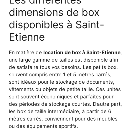
dimensions de box
disponibles à Saint-
Etienne
En matière de
location de box à Saint-Etienne
,
une large gamme de tailles est disponible afin
de satisfaire tous vos besoins. Les petits box,
souvent compris entre 1 et 5 mètres carrés,
sont idéaux pour le stockage de documents,
vêtements ou objets de petite taille. Ces unités
sont souvent économiques et parfaites pour
des périodes de stockage courtes. D’autre part,
les box de taille intermédiaire, à partir de 6
mètres carrés, conviennent pour des meubles
ou des équipements sportifs.