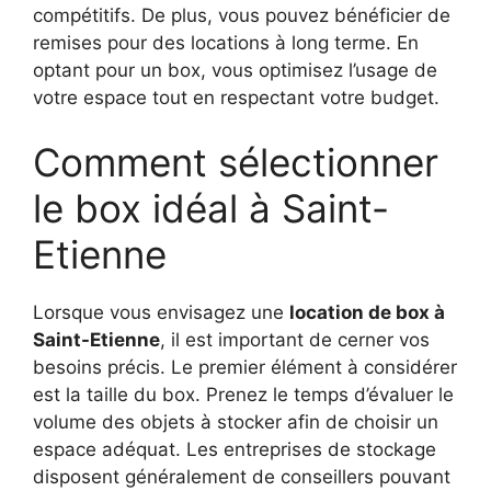
compétitifs. De plus, vous pouvez bénéficier de
remises pour des locations à long terme. En
optant pour un box, vous optimisez l’usage de
votre espace tout en respectant votre budget.
Comment sélectionner
le box idéal à Saint-
Etienne
Lorsque vous envisagez une
location de box à
Saint-Etienne
, il est important de cerner vos
besoins précis. Le premier élément à considérer
est la taille du box. Prenez le temps d’évaluer le
volume des objets à stocker afin de choisir un
espace adéquat. Les entreprises de stockage
disposent généralement de conseillers pouvant