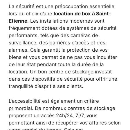
La sécurité est une préoccupation essentielle
lors du choix d’une
location de box à Saint-
Etienne
. Les installations modernes sont
fréquemment dotées de systèmes de sécurité
performants, tels que des caméras de
surveillance, des barrières d’accès et des
alarmes. Cela garantit la protection de vos
biens et vous permet de ne pas vous inquiéter
de leur état pendant toute la durée de la
location. Un bon centre de stockage investit
dans ces dispositifs de sécurité pour offrir une
tranquillité d’esprit à ses clients.
L’accessibilité est également un critère
primordial. De nombreux centres de stockage
proposent un accès 24h/24, 7j/7, vous
permettant ainsi de récupérer vos affaires selon
votre emploi du temps. Cela est