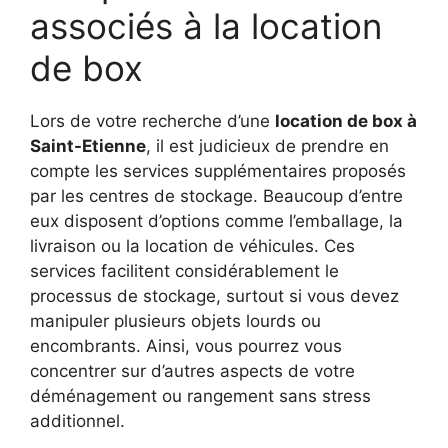
associés à la location
de box
Lors de votre recherche d’une
location de box à
Saint-Etienne
, il est judicieux de prendre en
compte les services supplémentaires proposés
par les centres de stockage. Beaucoup d’entre
eux disposent d’options comme l’emballage, la
livraison ou la location de véhicules. Ces
services facilitent considérablement le
processus de stockage, surtout si vous devez
manipuler plusieurs objets lourds ou
encombrants. Ainsi, vous pourrez vous
concentrer sur d’autres aspects de votre
déménagement ou rangement sans stress
additionnel.