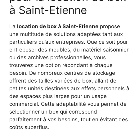
à Saint-Etienne
La
location de box à Saint-Etienne
propose
une multitude de solutions adaptées tant aux
particuliers qu’aux entreprises. Que ce soit pour
entreposer des meubles, du matériel saisonnier
ou des archives professionnelles, vous
trouverez une option répondant à chaque
besoin. De nombreux centres de stockage
offrent des tailles variées de box, allant de
petites unités destinées aux effets personnels à
des espaces plus larges pour un usage
commercial. Cette adaptabilité vous permet de
sélectionner un box qui correspond
parfaitement à vos besoins, tout en évitant des
coûts superflus.