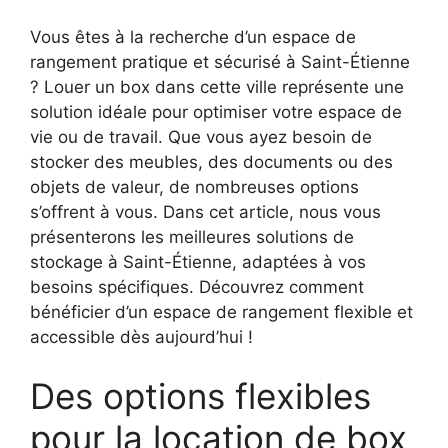
Vous êtes à la recherche d’un espace de
rangement pratique et sécurisé à Saint-Étienne
? Louer un box dans cette ville représente une
solution idéale pour optimiser votre espace de
vie ou de travail. Que vous ayez besoin de
stocker des meubles, des documents ou des
objets de valeur, de nombreuses options
s’offrent à vous. Dans cet article, nous vous
présenterons les meilleures solutions de
stockage à Saint-Étienne, adaptées à vos
besoins spécifiques. Découvrez comment
bénéficier d’un espace de rangement flexible et
accessible dès aujourd’hui !
Des options flexibles
pour la location de box