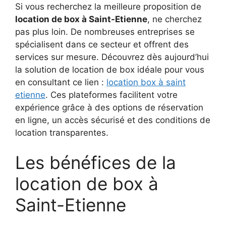
Si vous recherchez la meilleure proposition de
location de box à Saint-Etienne
, ne cherchez
pas plus loin. De nombreuses entreprises se
spécialisent dans ce secteur et offrent des
services sur mesure. Découvrez dès aujourd’hui
la solution de location de box idéale pour vous
en consultant ce lien :
location box à saint
etienne
. Ces plateformes facilitent votre
expérience grâce à des options de réservation
en ligne, un accès sécurisé et des conditions de
location transparentes.
Les bénéfices de la
location de box à
Saint-Etienne