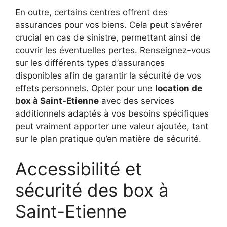
En outre, certains centres offrent des
assurances pour vos biens. Cela peut s’avérer
crucial en cas de sinistre, permettant ainsi de
couvrir les éventuelles pertes. Renseignez-vous
sur les différents types d’assurances
disponibles afin de garantir la sécurité de vos
effets personnels. Opter pour une
location de
box à Saint-Etienne
avec des services
additionnels adaptés à vos besoins spécifiques
peut vraiment apporter une valeur ajoutée, tant
sur le plan pratique qu’en matière de sécurité.
Accessibilité et
sécurité des box à
Saint-Etienne