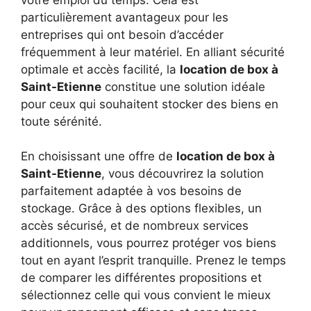
particulièrement avantageux pour les
entreprises qui ont besoin d’accéder
fréquemment à leur matériel. En alliant sécurité
optimale et accès facilité, la
location de box à
Saint-Etienne
constitue une solution idéale
pour ceux qui souhaitent stocker des biens en
toute sérénité.
En choisissant une offre de
location de box à
Saint-Etienne
, vous découvrirez la solution
parfaitement adaptée à vos besoins de
stockage. Grâce à des options flexibles, un
accès sécurisé, et de nombreux services
additionnels, vous pourrez protéger vos biens
tout en ayant l’esprit tranquille. Prenez le temps
de comparer les différentes propositions et
sélectionnez celle qui vous convient le mieux