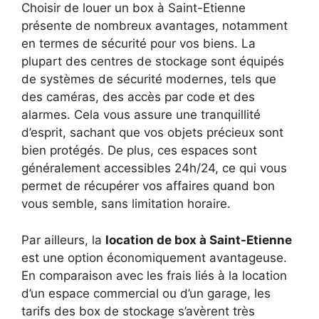
Choisir de louer un box à Saint-Etienne
présente de nombreux avantages, notamment
en termes de sécurité pour vos biens. La
plupart des centres de stockage sont équipés
de systèmes de sécurité modernes, tels que
des caméras, des accès par code et des
alarmes. Cela vous assure une tranquillité
d’esprit, sachant que vos objets précieux sont
bien protégés. De plus, ces espaces sont
généralement accessibles 24h/24, ce qui vous
permet de récupérer vos affaires quand bon
vous semble, sans limitation horaire.
Par ailleurs, la
location de box à Saint-Etienne
est une option économiquement avantageuse.
En comparaison avec les frais liés à la location
d’un espace commercial ou d’un garage, les
tarifs des box de stockage s’avèrent très