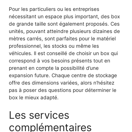
Pour les particuliers ou les entreprises
nécessitant un espace plus important, des box
de grande taille sont également proposés. Ces
unités, pouvant atteindre plusieurs dizaines de
mètres carrés, sont parfaites pour le matériel
professionnel, les stocks ou même les
véhicules. Il est conseillé de choisir un box qui
correspond à vos besoins présents tout en
prenant en compte la possibilité d’une
expansion future. Chaque centre de stockage
offre des dimensions variées, alors n’hésitez
pas à poser des questions pour déterminer le
box le mieux adapté.
Les services
complémentaires