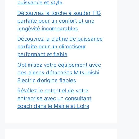
puissance et style
Découvrez la torche à souder TIG
parfaite pour un confort et une
longévité incomparables
Découvrez la platine de puissance
parfaite pour un climatiseur
performant et fiable
Optimisez votre équipement avec
des pièces détachées Mitsubishi
Electric d’origine fiables
Révélez le potentiel de votre
entreprise avec un consultant
coach dans le Maine et Loire