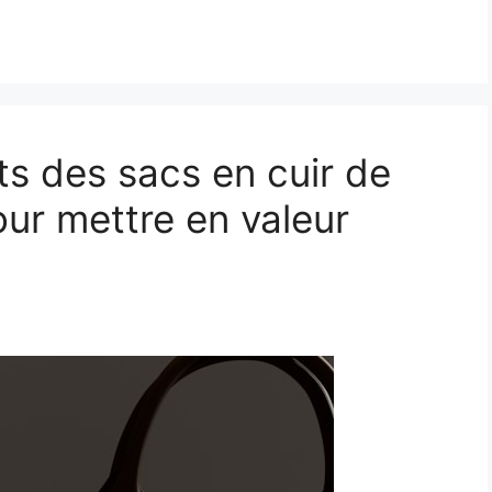
ts des sacs en cuir de
our mettre en valeur