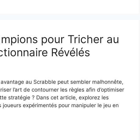
mpions pour Tricher au
ctionnaire Révélés
un avantage au Scrabble peut sembler malhonnête,
er l’art de contourner les règles afin d’optimiser
te stratégie ? Dans cet article, explorez les
 joueurs expérimentés pour manipuler le jeu en