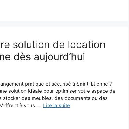
re solution de location
ne dès aujourd’hui
rangement pratique et sécurisé à Saint-Étienne ?
une solution idéale pour optimiser votre espace de
 de stocker des meubles, des documents ou des
s’offrent à vous. …
Lire la suite