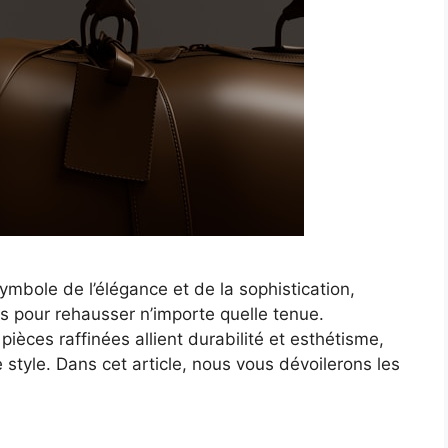
mbole de l’élégance et de la sophistication,
 pour rehausser n’importe quelle tenue.
ièces raffinées allient durabilité et esthétisme,
style. Dans cet article, nous vous dévoilerons les