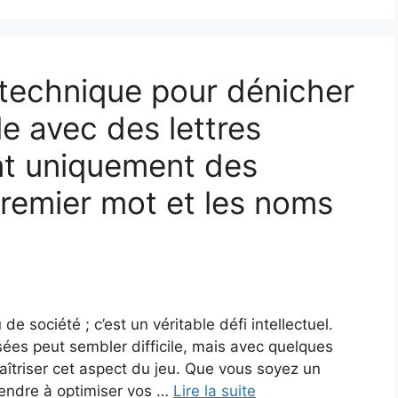
 technique pour dénicher
e avec des lettres
ant uniquement des
premier mot et les noms
de société ; c’est un véritable défi intellectuel.
sées peut sembler difficile, mais avec quelques
maîtriser cet aspect du jeu. Que vous soyez un
rendre à optimiser vos …
Lire la suite