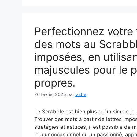
Perfectionnez votre
des mots au Scrabbl
imposées, en utilis
majuscules pour le 
propres.
26 février 2025
par
laithe
Le Scrabble est bien plus qu’un simple jeu 
Trouver des mots à partir de lettres impo
stratégies et astuces, il est possible de 
joueur occasionnel ou un passionné, app