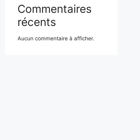
Commentaires
récents
Aucun commentaire à afficher.