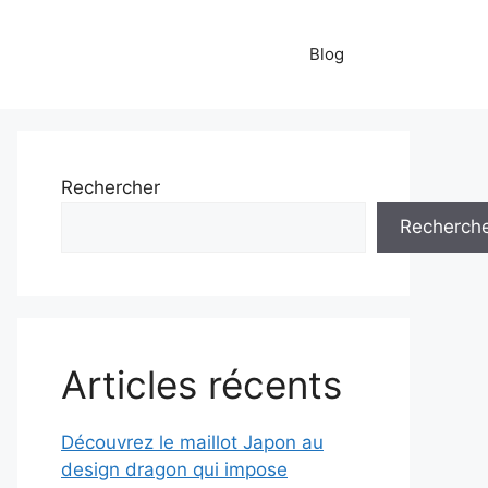
Blog
Rechercher
Recherch
Articles récents
Découvrez le maillot Japon au
design dragon qui impose