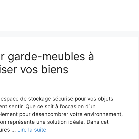
ur garde-meubles à
iser vos biens
n espace de stockage sécurisé pour vos objets
nt sentir. Que ce soit à l’occasion d’un
lement pour désencombrer votre environnement,
on représente une solution idéale. Dans cet
eures …
Lire la suite